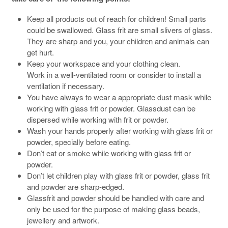
Keep all products out of reach for children! Small parts
could be swallowed. Glass frit are small slivers of glass.
They are sharp and you, your children and animals can
get hurt.
Keep your workspace and your clothing clean.
Work in a well-ventilated room or consider to install a
ventilation if necessary.
You have always to wear a appropriate dust mask while
working with glass frit or powder. Glassdust can be
dispersed while working with frit or powder.
Wash your hands properly after working with glass frit or
powder, specially before eating.
Don’t eat or smoke while working with glass frit or
powder.
Don’t let children play with glass frit or powder, glass frit
and powder are sharp-edged.
Glassfrit and powder should be handled with care and
only be used for the purpose of making glass beads,
jewellery and artwork.