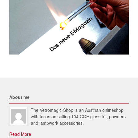
About me
The Vetromagic-Shop is an Austrian onlineshop
with focus on selling 104 COE glass frit, powders
and lampwork accessories.
Read More