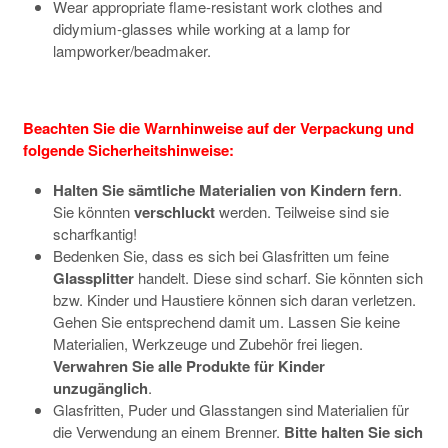
Wear appropriate flame-resistant work clothes and
didymium-glasses while working at a lamp for
lampworker/beadmaker.
Beachten Sie die Warnhinweise auf der Verpackung und
folgende Sicherheitshinweise:
Halten Sie sämtliche Materialien von Kindern fern
.
Sie könnten
verschluckt
werden. Teilweise sind sie
scharfkantig!
Bedenken Sie, dass es sich bei Glasfritten um feine
Glassplitter
handelt. Diese sind scharf. Sie könnten sich
bzw. Kinder und Haustiere können sich daran verletzen.
Gehen Sie entsprechend damit um. Lassen Sie keine
Materialien, Werkzeuge und Zubehör frei liegen.
Verwahren Sie alle Produkte für Kinder
unzugänglich
.
Glasfritten, Puder und Glasstangen sind Materialien für
die Verwendung an einem Brenner.
Bitte halten Sie sich