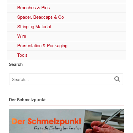
Brooches & Pins
Spacer, Beadcaps & Co
Stringing Material
Wire
Presentation & Packaging
Tools
Search
Der Schmelzpunkt